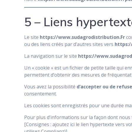
5 – Liens hypertext
Le site
https://www.sudagrodistribution.Fr
con
ou des liens créés par d’autres sites vers
https:
La navigation sur le site
https://www.sudagrodi
Un « cookie » est un fichier de petite taille qui 
permettent d’obtenir des mesures de fréquentat
Vous avez la possibilité
d’accepter ou de refuse
consentement.
Les cookies sont enregistrés pour une durée ma
Pour plus d’informations sur la façon dont nous 
[Consignes : ajoutez ici le lien hypertexte vers vo
utilisez Complianz)]