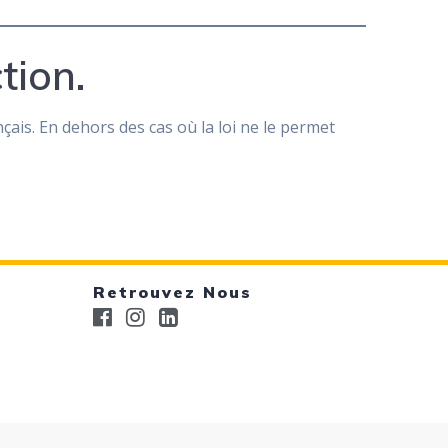
tion.
çais. En dehors des cas où la loi ne le permet
Retrouvez Nous