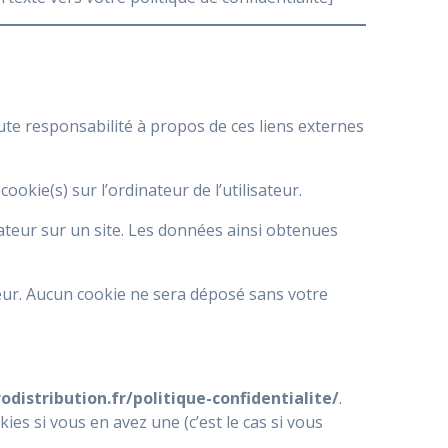
ute responsabilité à propos de ces liens externes
ookie(s) sur l’ordinateur de l’utilisateur.
isateur sur un site. Les données ainsi obtenues
eur. Aucun cookie ne sera déposé sans votre
distribution.fr/politique-confidentialite/
.
kies si vous en avez une (c’est le cas si vous