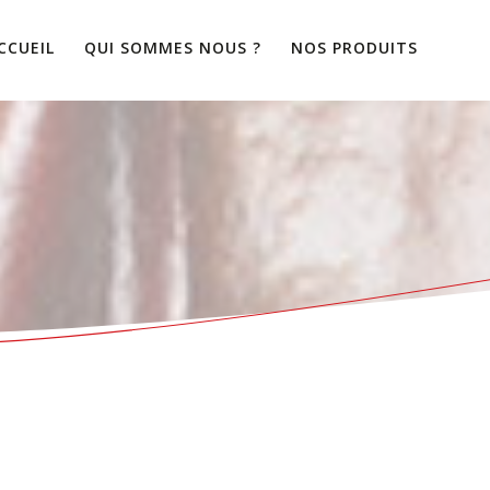
CCUEIL
QUI SOMMES NOUS ?
NOS PRODUITS