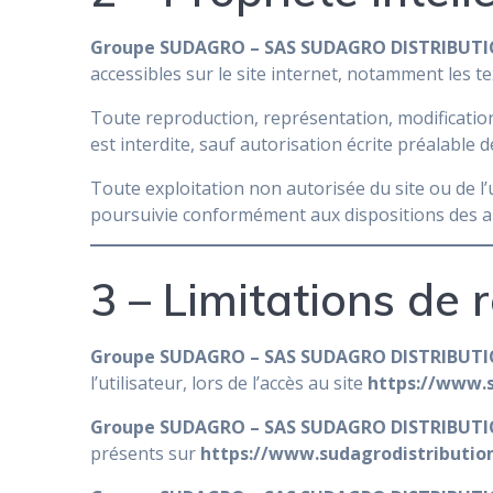
Groupe SUDAGRO – SAS SUDAGRO DISTRIBUT
accessibles sur le site internet, notamment les t
Toute reproduction, représentation, modification,
est interdite, sauf autorisation écrite préalable 
Toute exploitation non autorisée du site ou de l
poursuivie conformément aux dispositions des a
3 – Limitations de 
Groupe SUDAGRO – SAS SUDAGRO DISTRIBUT
l’utilisateur, lors de l’accès au site
https://www.s
Groupe SUDAGRO – SAS SUDAGRO DISTRIBUT
présents sur
https://www.sudagrodistribution